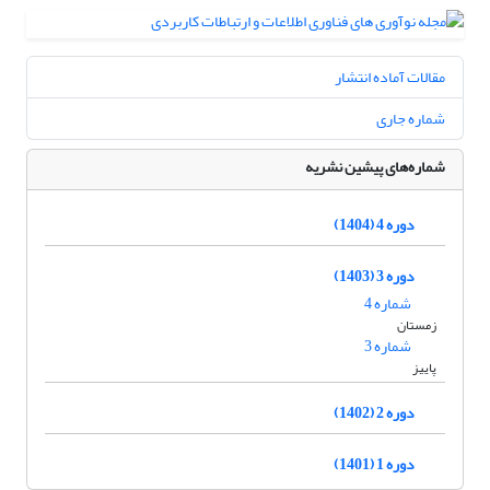
مقالات آماده انتشار
شماره جاری
شماره‌های پیشین نشریه
دوره 4 (1404)
دوره 3 (1403)
شماره 4
زمستان
شماره 3
پاییز
دوره 2 (1402)
دوره 1 (1401)