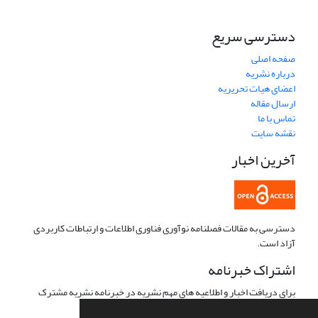
دسترسی سریع
صفحه اصلی
درباره نشریه
اعضای هیات تحریریه
ارسال مقاله
تماس با ما
نقشه سایت
آخرین اخبار
دسترسی به مقالات فصلنامه نوآوری فناوری اطلاعات و ارتباطات کاربردی
آزاد است.
اشتراک خبرنامه
برای دریافت اخبار و اطلاعیه های مهم نشریه در خبرنامه نشریه مشترک
شوید.