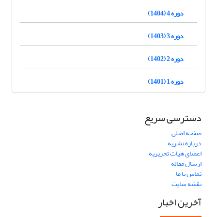
دوره 4 (1404)
دوره 3 (1403)
دوره 2 (1402)
دوره 1 (1401)
دسترسی سریع
صفحه اصلی
درباره نشریه
اعضای هیات تحریریه
ارسال مقاله
تماس با ما
نقشه سایت
آخرین اخبار