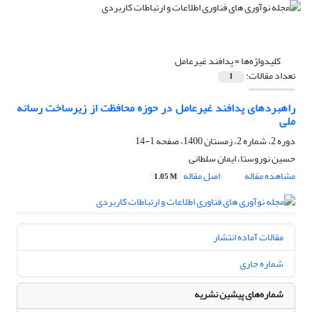
کلیدواژه‌ها =
پدافند غیرعامل
تعداد مقالات:
1
راهبردهای پدافند غیرعامل در حوزه محافظت از زیرساخت رسانه
ملی
دوره 2، شماره 2، زمستان 1400، صفحه
1-14
حسین نوروستا، ایمان سلطانی
مشاهده مقاله
اصل مقاله
1.05 M
مقالات آماده انتشار
شماره جاری
شماره‌های پیشین نشریه