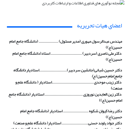
اعضای هیات تحریریه
مهندس عبدالرسول مهوری (مدیر مسئول) ................. (دانشگاه جامع امام
حسین(ع))
دکترعلی ناصری (سردبیر) ........................... استاد(دانشگاه جامع امام
حسین(ع))
دکتر حسین شبانی(جانشین سردبیر)........................استادیار
دانشگاه
جامع امام حسین (ع)
دکتر زینب موحدی ....................................استادیار (
دانشگاه علم و
صنعت)
دکتر زین العابدین نوروزی
.................................
استادیار
(
دانشگاه جامع
امام حسین(ع))
دکتر رضا کیوان شکوه ...................... استادیار (دانشگاه جامع امام
حسین(ع))
دکتر جواد یاوند حسنی
.......................
استادیار(
دانشگاه علم و صنعت)